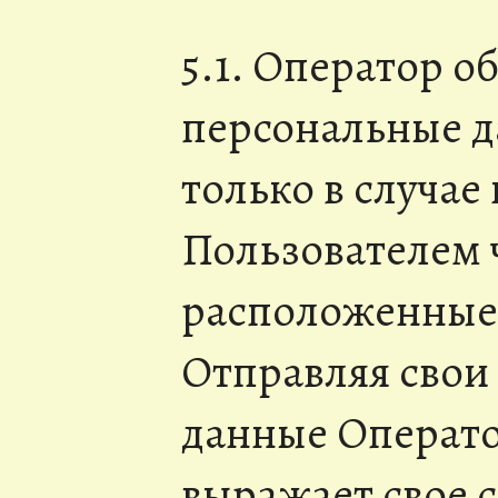
5.1. Оператор о
персональные д
только в случае
Пользователем 
расположенные
Отправляя свои
данные Операто
выражает свое с