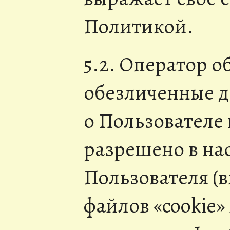
Политикой.
5.2. Оператор о
обезличенные 
о Пользователе 
разрешено в на
Пользователя (
файлов «cookie»