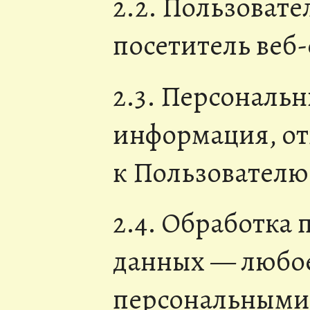
2.2. Пользоват
посетитель веб
2.3. Персональ
информация, о
к Пользователю
2.4. Обработка
данных — любое
персональными