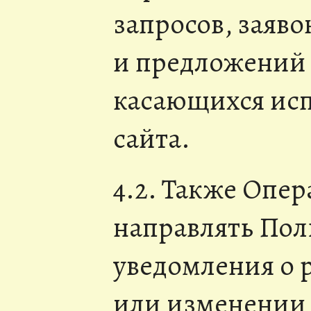
запросов, заяво
и предложений 
касающихся исп
сайта.
4.2. Также Опер
направлять Пол
уведомления о
или изменении