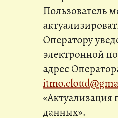
Пользователь м
актуализироват
Оператору уве
электронной по
адрес Оператор
itmo.cloud@gma
«Актуализация 
данных».