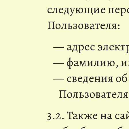
следующие пер
Пользователя:
адрес элект
фамилию, им
сведения об
Пользователя
3.2. Также на с