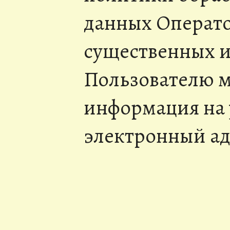
данных Операто
существенных 
Пользователю м
информация на
электронный ад