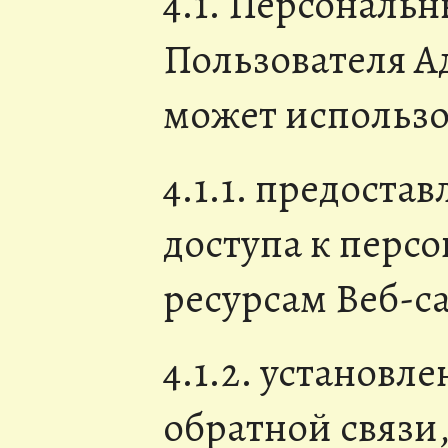
4.1. Персональ
Пользователя А
может использов
4.1.1. предоста
доступа к перс
ресурсам Веб-са
4.1.2. установл
обратной связи