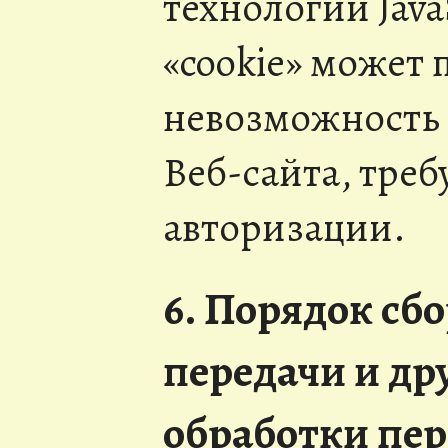
технологии Java
«cookie» может 
невозможность 
Веб-сайта, тр
авторизации.
6. Порядок сбо
передачи и др
обработки пе